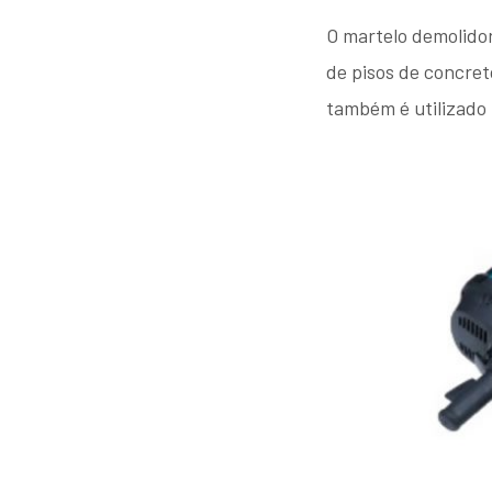
O martelo demolidor
de pisos de concret
também é utilizado 