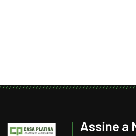
Assine a 