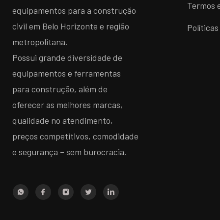
Termos 
equipamentos para a construção
civil em Belo Horizonte e região
Política
metropolitana.
Possui grande diversidade de
equipamentos e ferramentas
para construção, além de
oferecer as melhores marcas,
qualidade no atendimento,
preços competitivos, comodidade
e segurança – sem burocracia.