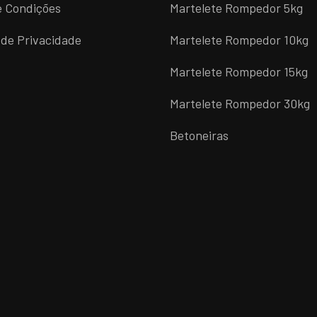
e Condições
Martelete Rompedor 5kg
s de Privacidade
Martelete Rompedor 10kg
Martelete Rompedor 15kg
Martelete Rompedor 30kg
Betoneiras