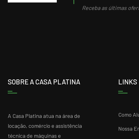
Receba as últimas ofer
SOBRE A CASA PLATINA
LINKS
Como Al
A Casa Platina atua na área de
locação, comércio e assistência
Nossa E
técnica de máquinas e