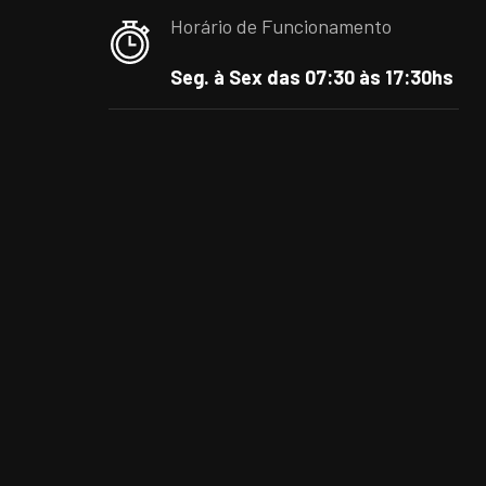
Horário de Funcionamento
Seg. à Sex das 07:30 às 17:30hs