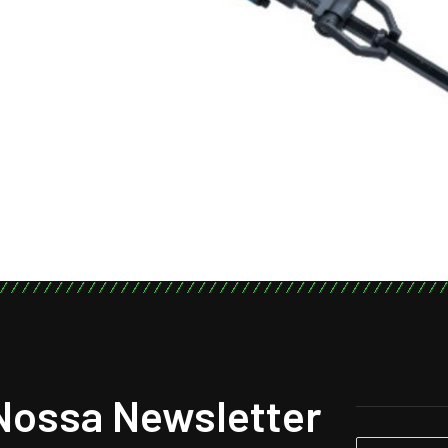
Nossa Newsletter