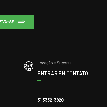
EVA-SE
Locação e Suporte
ENTRAR EM CONTATO
31 3332-3820