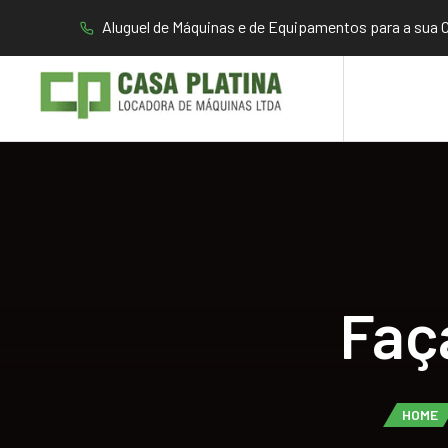
Aluguel de Máquinas e de Equipamentos para a sua C
Faç
HOME