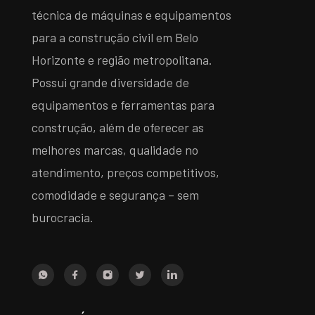
técnica de máquinas e equipamentos
para a construção civil em Belo
Horizonte e região metropolitana.
Possui grande diversidade de
equipamentos e ferramentas para
construção, além de oferecer as
melhores marcas, qualidade no
atendimento, preços competitivos,
comodidade e segurança – sem
burocracia.