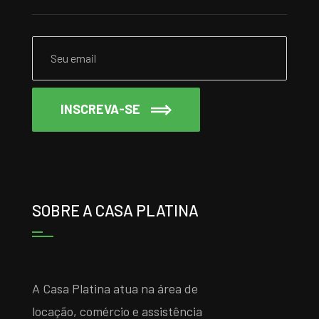
INSCREVA-SE
SOBRE A CASA PLATINA
A Casa Platina atua na área de
locação, comércio e assistência