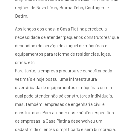
regiões de Nova Lima, Brumadinho, Contagem e
Betim.
Aos longos dos anos, a Casa Platina percebeu a
necessidade de atender “pequenos construtores” que
dependiam do serviço de aluguel de máquinas e
equipamentos para reforma de residências, lojas,
sítios, etc.
Para tanto, a empresa procurou se capacitar cada
vez mais e hoje possui uma infraestrutura
diversificada de equipamentos e máquinas com a
qual pode atender não só construtores individuais,
mas, também, empresas de engenharia civil e
construtoras. Para atender esse público específico
de empresas, a Casa Platina desenvolveu um
cadastro de clientes simplificado e sem burocracia.