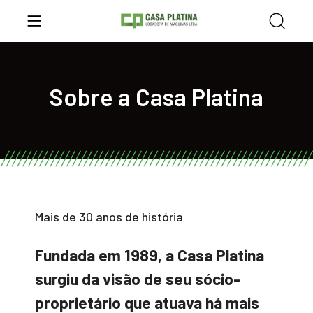
Sobre a Casa Platina
Mais de 30 anos de história
Fundada em 1989, a Casa Platina
surgiu da visão de seu sócio-
proprietário que atuava há mais