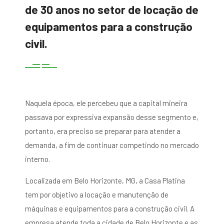
de 30 anos no setor de locação de
equipamentos para a construção
civil.
Naquela época, ele percebeu que a capital mineira
passava por expressiva expansão desse segmento e,
portanto, era preciso se preparar para atender a
demanda, a fim de continuar competindo no mercado
interno.
Localizada em Belo Horizonte, MG, a Casa Platina
tem por objetivo a locação e manutenção de
máquinas e equipamentos para a construção civil. A
empresa atende toda a cidade de Belo Horizonte e as